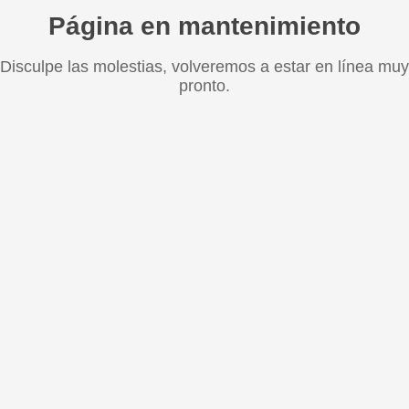
Página en mantenimiento
Disculpe las molestias, volveremos a estar en línea muy
pronto.