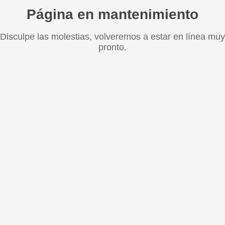
Página en mantenimiento
Disculpe las molestias, volveremos a estar en línea muy
pronto.